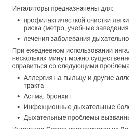
Ингаляторы предназначены для:
профилактичесткой очистки легк
риска (метро, учебные заведения, 
лечения заболевания дыхательн
При ежедневном использовании инга
нескольких минут можно существенн
справиться со следующими проблем
Аллергия на пыльцу и другие алл
тракта
Астма, бронхит
Инфекционные дыхательные бол
Дыхательные проблемы вызванн