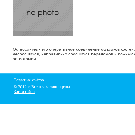
Остеосинтез - это оперативное соединение обломков костей
несросшихся, неправильно сросшихся переломов и ложных с
остеотомии.
Создание сайтов
© 2012 г. Все права защищены.
Карта сайта